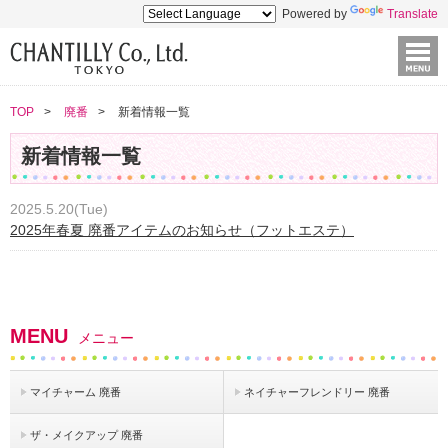
Powered by
Translate
TOP
廃番
新着情報一覧
新着情報一覧
2025.5.20(Tue)
2025年春夏 廃番アイテムのお知らせ（フットエステ）
MENU
メニュー
マイチャーム 廃番
ネイチャーフレンドリー 廃番
ザ・メイクアップ 廃番