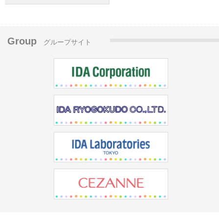
Group
グループサイト