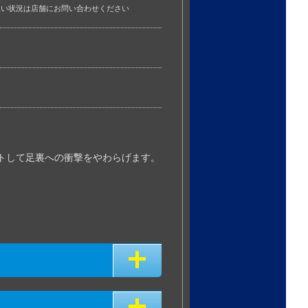
扱い状況は店舗にお問い合わせください
ットして足裏への衝撃をやわらげます。