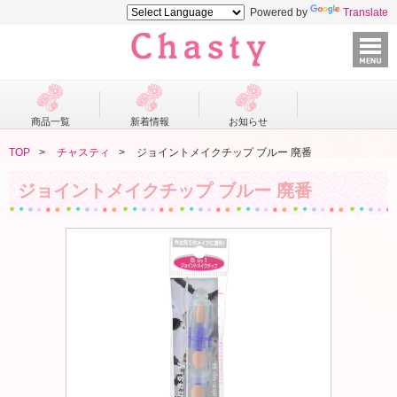
Powered by
Translate
商品一覧
新着情報
お知らせ
TOP
チャスティ
ジョイントメイクチップ ブルー 廃番
ジョイントメイクチップ ブルー 廃番