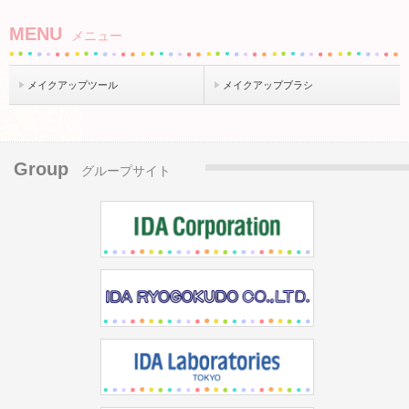
MENU
メニュー
メイクアップツール
メイクアップブラシ
Group
グループサイト