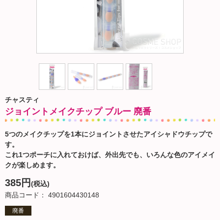
チャスティ
ジョイントメイクチップ ブルー 廃番
5つのメイクチップを1本にジョイントさせたアイシャドウチップで
す。
これ1つポーチに入れておけば、外出先でも、いろんな色のアイメイ
クが楽しめます。
385円
(税込)
商品コード： 4901604430148
廃番