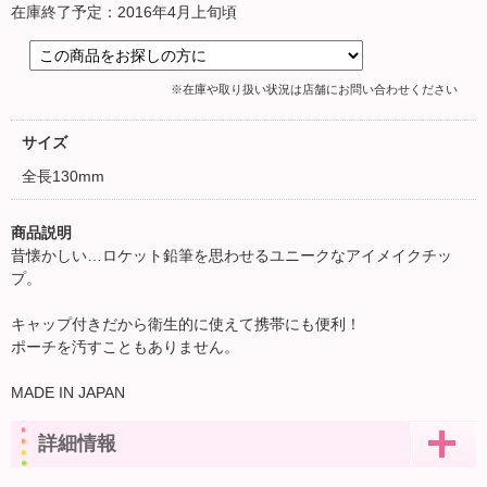
在庫終了予定：2016年4月上旬頃
※在庫や取り扱い状況は店舗にお問い合わせください
サイズ
全長130mm
商品説明
昔懐かしい…ロケット鉛筆を思わせるユニークなアイメイクチッ
プ。
キャップ付きだから衛生的に使えて携帯にも便利！
ポーチを汚すこともありません。
MADE IN JAPAN
詳細情報