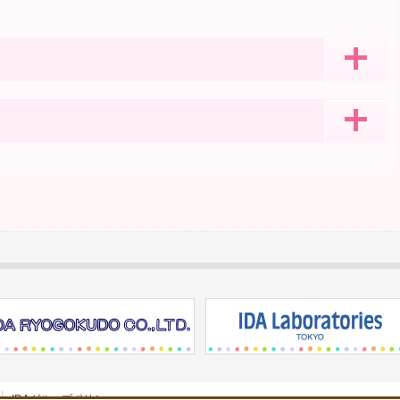
IDAグループポリシー