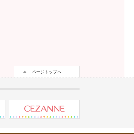
ページトップヘ