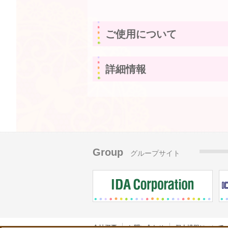
ご使用について
詳細情報
Group
グループサイト
会社概要
お問い合わせ
個人情報について