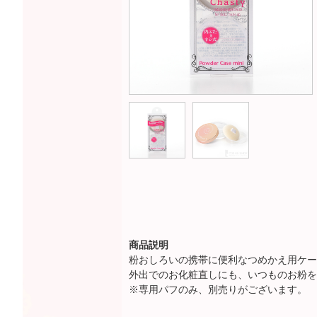
商品説明
粉おしろいの携帯に便利なつめかえ用ケー
外出でのお化粧直しにも、いつものお粉を
※専用パフのみ、別売りがございます。