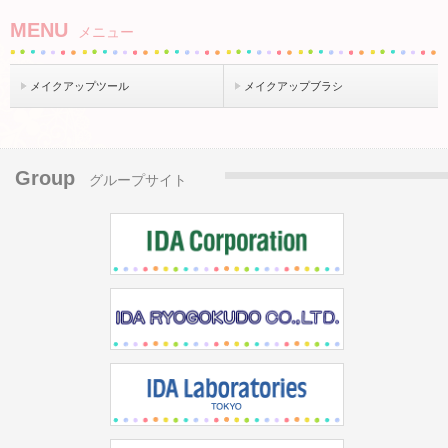
MENU
メニュー
メイクアップツール
メイクアップブラシ
Group
グループサイト