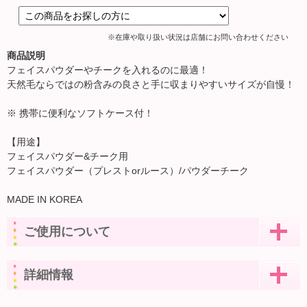
※在庫や取り扱い状況は店舗にお問い合わせください
商品説明
フェイスパウダーやチークを入れるのに最適！
天然毛ならではの粉含みの良さと手に収まりやすいサイズが自慢！
※ 携帯に便利なソフトケース付！
【用途】
フェイスパウダー&チーク用
フェイスパウダー（プレストorルース）/パウダーチーク
MADE IN KOREA
ご使用について
詳細情報