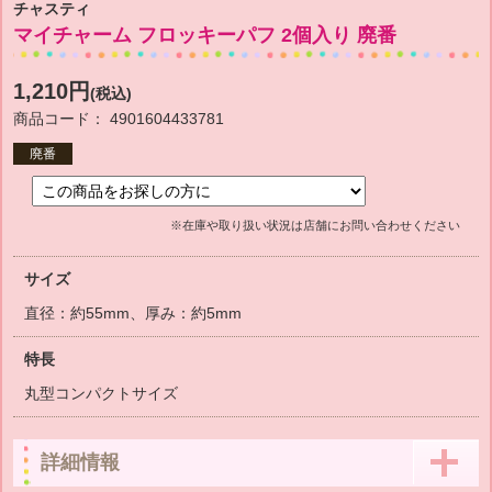
チャスティ
マイチャーム フロッキーパフ 2個入り 廃番
1,210円
(税込)
商品コード： 4901604433781
廃番
※在庫や取り扱い状況は店舗にお問い合わせください
サイズ
直径：約55mm、厚み：約5mm
特長
丸型コンパクトサイズ
詳細情報