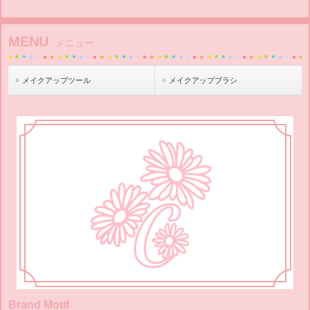
MENU
メニュー
メイクアップツール
メイクアップブラシ
Brand Motif