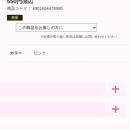
550円
(税込)
商品コード： 4901604478980
廃番
※在庫や取り扱い状況は店舗にお問い合わせください
カラー
ピンク