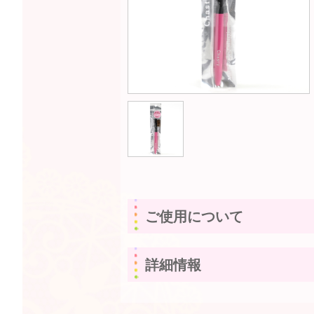
ご使用について
詳細情報