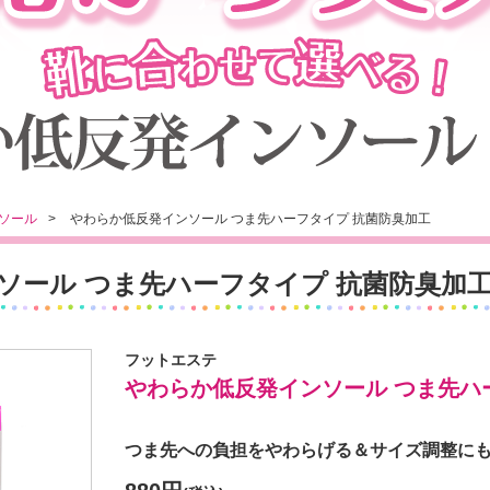
ソール
やわらか低反発インソール つま先ハーフタイプ 抗菌防臭加工
ソール つま先ハーフタイプ 抗菌防臭加
フットエステ
やわらか低反発インソール つま先ハ
つま先への負担をやわらげる＆サイズ調整にも