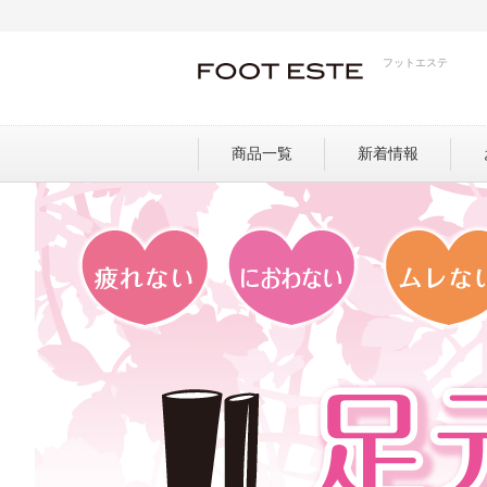
フットエステ
商品一覧
新着情報