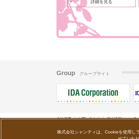
詳細を見る
Group
グループサイト
会社概要
お問い合わせ
個人情報について
株式会社シャンティは、Cookieを使用
せていただ