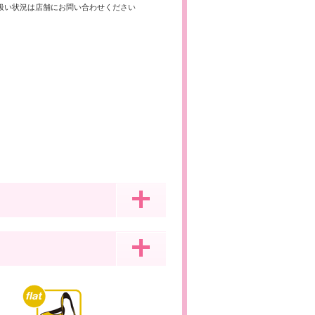
扱い状況は店舗にお問い合わせください