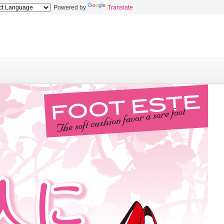
Powered by
Translate