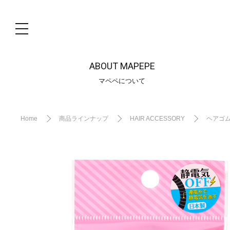
ABOUT MAPEPE
マペペについて
Home
商品ラインナップ
HAIR ACCESSORY
ヘアゴ