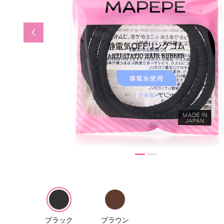
Previous
ブラック
ブラウン