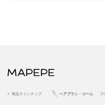
商品ラインナップ
ヘアブラシ・コーム