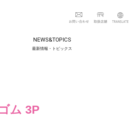
NEWS&TOPICS
最新情報・トピックス
ゴム 3P