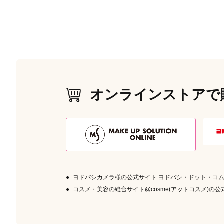
オンラインストアで
ヨドバシカメラ様の公式サイト ヨドバシ・ドット・コ
コスメ・美容の総合サイト@cosme(アットコスメ)の公式