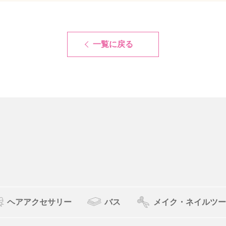
一覧に戻る
ヘアアクセサリー
バス
メイク・ネイルツー