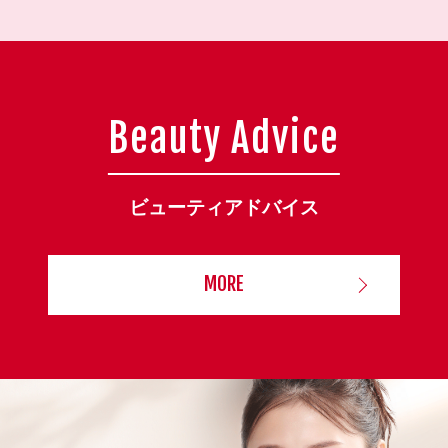
Beauty Advice
ビューティアドバイス
MORE