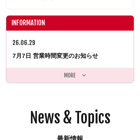
INFORMATION
26.06.29
7月7日 営業時間変更のお知らせ