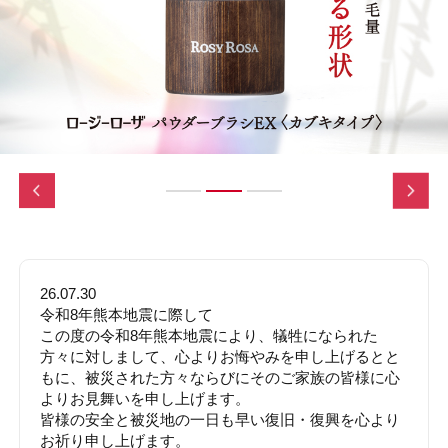
Previous
Next
26.07.30
令和8年熊本地震に際して
この度の令和8年熊本地震により、犠牲になられた
方々に対しまして、心よりお悔やみを申し上げるとと
もに、被災された方々ならびにそのご家族の皆様に心
よりお見舞いを申し上げます。
皆様の安全と被災地の一日も早い復旧・復興を心より
お祈り申し上げます。