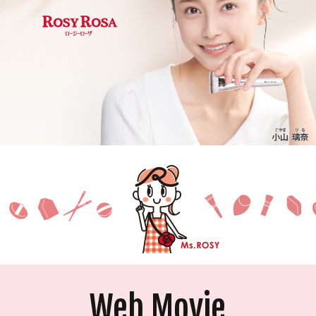
Web Movie