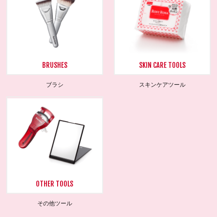
BRUSHES
SKIN CARE TOOLS
ブラシ
スキンケアツール
OTHER TOOLS
その他ツール