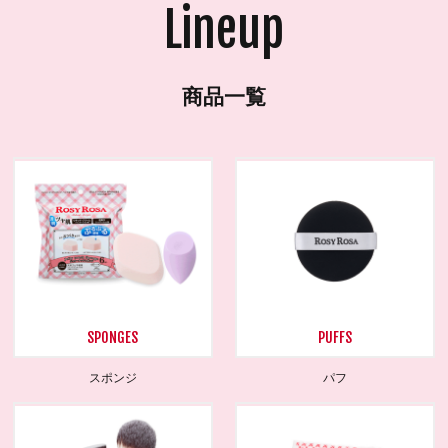
SPONGES
PUFFS
スポンジ
パフ