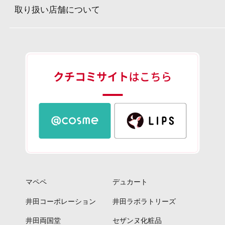
取り扱い店舗について
マペペ
デュカート
井田コーポレーション
井田ラボラトリーズ
井田両国堂
セザンヌ化粧品