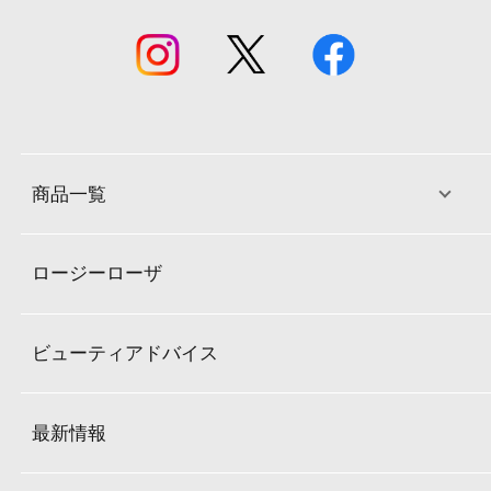
商品一覧
ロージーローザ
ビューティアドバイス
最新情報