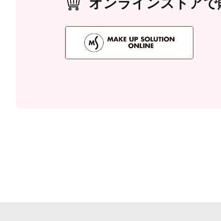
オンラインストアで