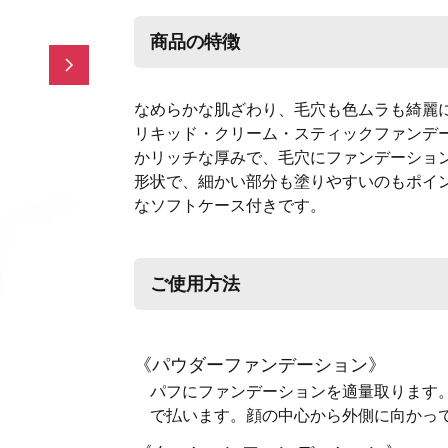
商品の特徴
Next
なめらかな肌ざわり、毛穴も色ムラも綺麗
リキッド・クリーム・スティックファンデ
かリッチな厚みで、毛穴にファンデーショ
形状で、細かい部分も塗りやすいのもポイ
なソフトケース付きです。
ご使用方法
《パウダーファンデーション》
パフにファンデーションを適量取ります
で払います。顔の中心から外側に向かっ