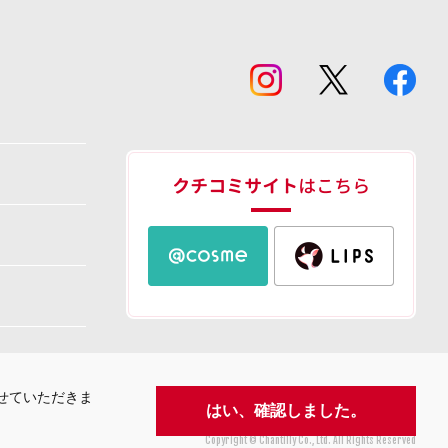
させていただきま
はい、確認しました。
Copyright © Chantilly Co., Ltd. All Rights Reserved