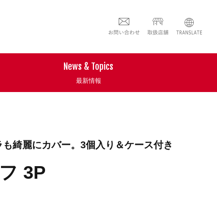
News & Topics
最新情報
ラも綺麗にカバー。3個入り＆ケース付き
 3P