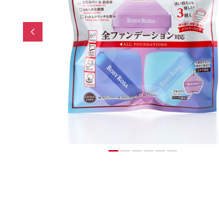
Previous