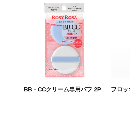
BB・CCクリーム専用パフ 2P
フロッ