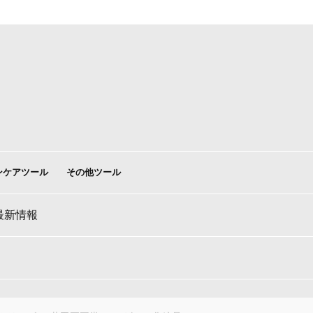
ンケアツール
その他ツール
最新情報