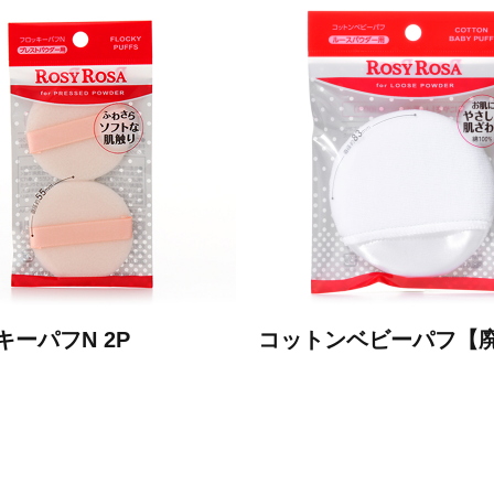
キーパフN 2P
コットンベビーパフ【