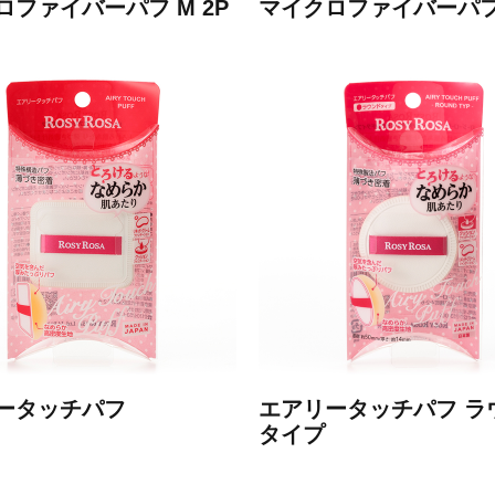
ロファイバーパフ M 2P
マイクロファイバーパフS
ータッチパフ
エアリータッチパフ ラ
タイプ