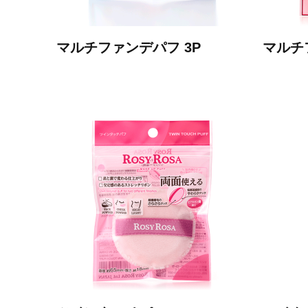
マルチファンデパフ 3P
マルチ