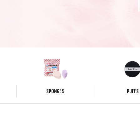
SPONGES
PUFFS