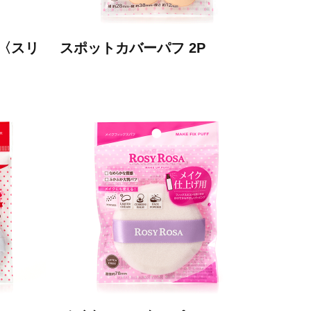
P〈スリ
スポットカバーパフ 2P