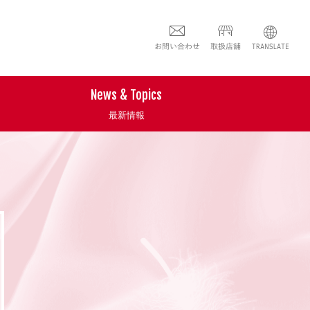
News & Topics
最新情報