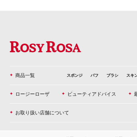
商品一覧
スポンジ
パフ
ブラシ
スキ
ロージーローザ
ビューティアドバイス
お取り扱い店舗について