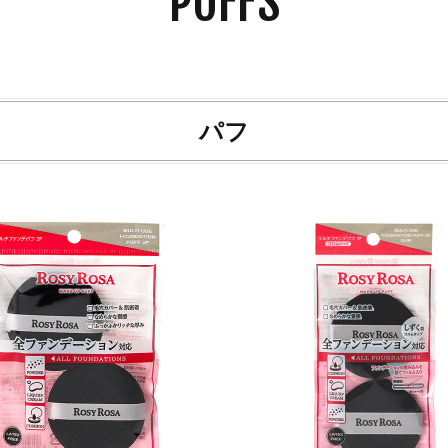
PUFFS
パフ