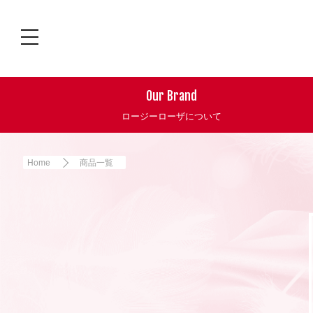
Our Brand
ロージーローザについて
Home
商品一覧