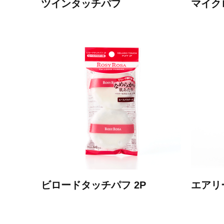
ツインタッチパフ
マイク
ビロードタッチパフ 2P
エアリ