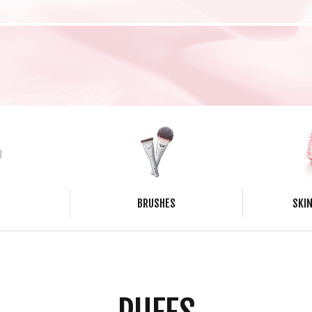
BRUSHES
SKIN