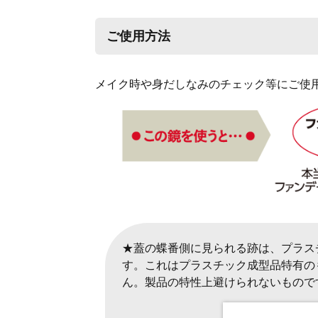
ご使用方法
メイク時や身だしなみのチェック等にご使
★蓋の蝶番側に見られる跡は、プラス
す。これはプラスチック成型品特有の
ん。製品の特性上避けられないもので