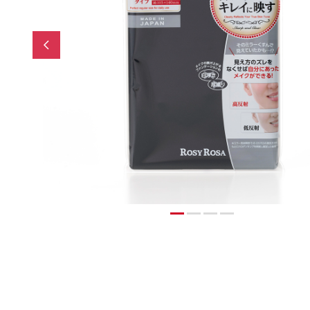
Previous