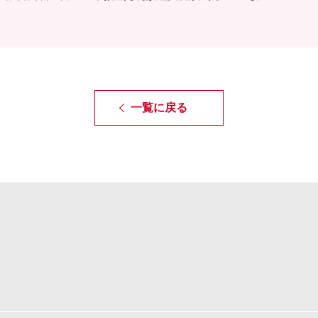
一覧に戻る