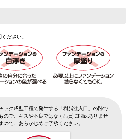
用ください。
チック成型工程で発生する「樹脂注入口」の跡で
もので、キズや不良ではなく品質に問題ありませ
すので、あらかじめご了承ください。