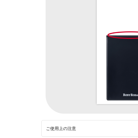
ご使用上の注意