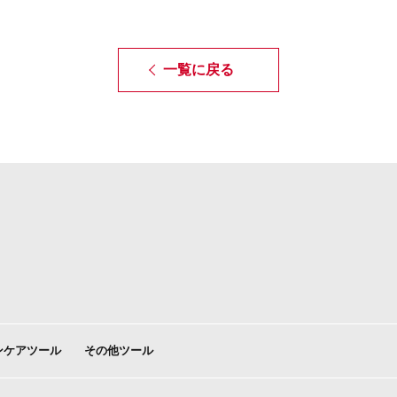
一覧に戻る
ンケアツール
その他ツール