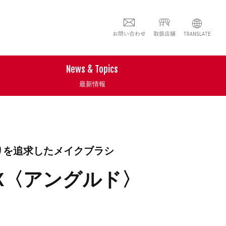
News & Topics
最新情報
りを追求したメイクブラシ
X〈アングルド〉