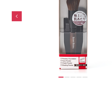
Previous