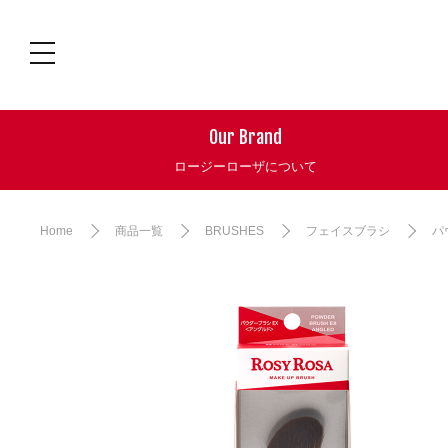
Our Brand
ロージーローザについて
Home
商品一覧
BRUSHES
フェイスブラシ
パ