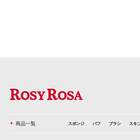
商品一覧
スポンジ
パフ
ブラシ
スキ