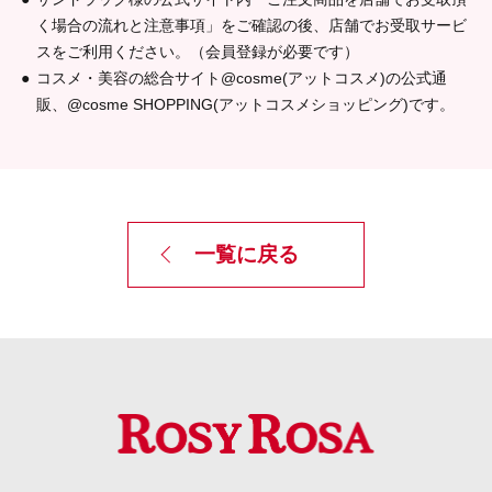
く場合の流れと注意事項」をご確認の後、店舗でお受取サービ
スをご利用ください。（会員登録が必要です）
コスメ・美容の総合サイト@cosme(アットコスメ)の公式通
販、@cosme SHOPPING(アットコスメショッピング)です。
一覧に戻る