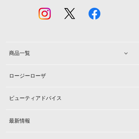
商品一覧
ロージーローザ
ビューティアドバイス
最新情報