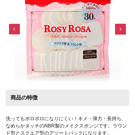
Previous
Next
商品の特徴
洗ってもボロボロになりにくい！キメ・弾力・長持ち、
なめらかタッチのNBR製のメイクスポンジです。ラウン
ド型とスクエア型のアソートパックになります。