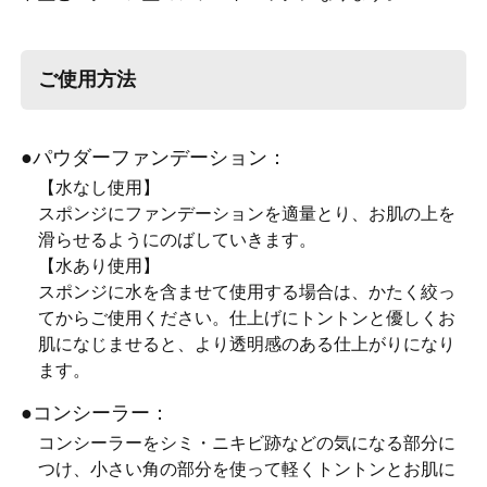
ご使用方法
●パウダーファンデーション：
【水なし使用】
スポンジにファンデーションを適量とり、お肌の上を
滑らせるようにのばしていきます。
【水あり使用】
スポンジに水を含ませて使用する場合は、かたく絞っ
てからご使用ください。仕上げにトントンと優しくお
肌になじませると、より透明感のある仕上がりになり
ます。
●コンシーラー：
コンシーラーをシミ・ニキビ跡などの気になる部分に
つけ、小さい角の部分を使って軽くトントンとお肌に