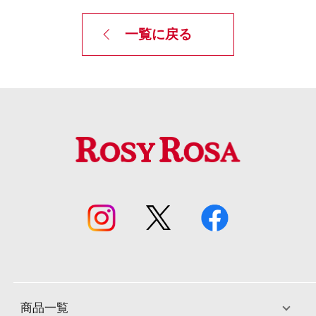
一覧に戻る
商品一覧