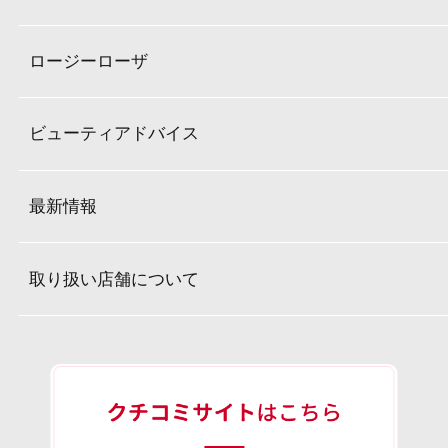
ロージーローザ
ビューティアドバイス
最新情報
取り扱い店舗について