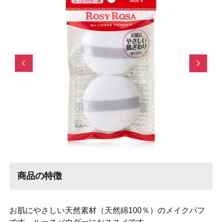
Previous
Next
商品の特徴
お肌にやさしい天然素材（天然綿100％）のメイクパフ