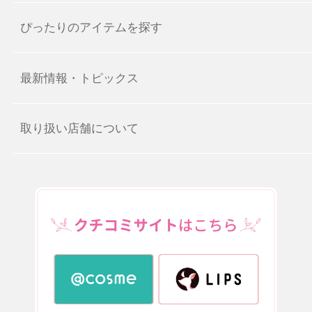
ぴったりのアイテムを探す
最新情報・トピックス
取り扱い店舗について