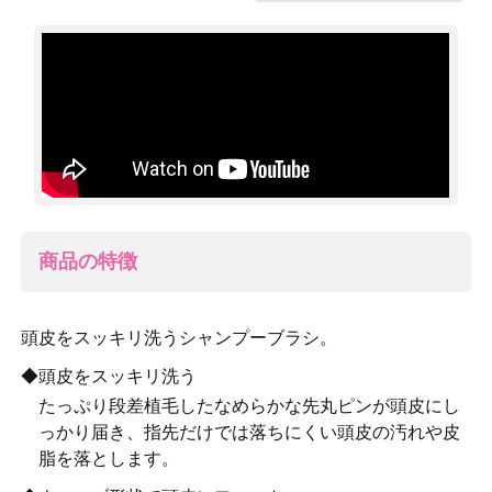
商品の特徴
頭皮をスッキリ洗うシャンプーブラシ。
◆頭皮をスッキリ洗う
たっぷり段差植毛したなめらかな先丸ピンが頭皮にし
っかり届き、指先だけでは落ちにくい頭皮の汚れや皮
脂を落とします。