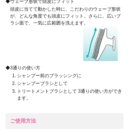
◆ウェーブ形状で頭皮にフィット
頭皮に当てて動かした時に、こだわりのウェーブ形状
が、どんな角度でも頭皮にフィット。さらに、広いブ
ラシ面で、一気に広範囲を洗えます。
◆3通りの使い方
シャンプー前のブラッシングに
シャンプーブラシとして
トリートメントブラシとして 3通りの使い方ができ
ます。
ご使用方法