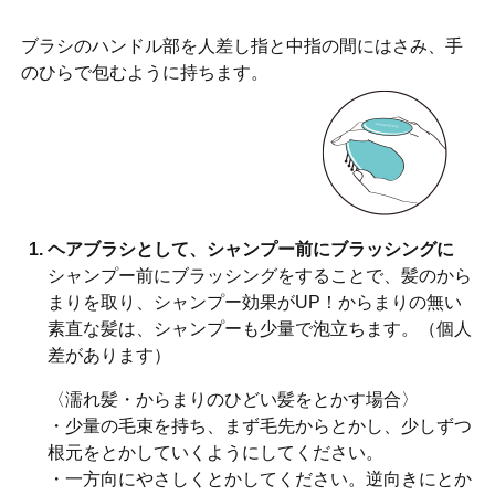
ブラシのハンドル部を人差し指と中指の間にはさみ、手
のひらで包むように持ちます。
ヘアブラシとして、シャンプー前にブラッシングに
シャンプー前にブラッシングをすることで、髪のから
まりを取り、シャンプー効果がUP！からまりの無い
素直な髪は、シャンプーも少量で泡立ちます。（個人
差があります）
〈濡れ髪・からまりのひどい髪をとかす場合〉
・少量の毛束を持ち、まず毛先からとかし、少しずつ
根元をとかしていくようにしてください。
・一方向にやさしくとかしてください。逆向きにとか