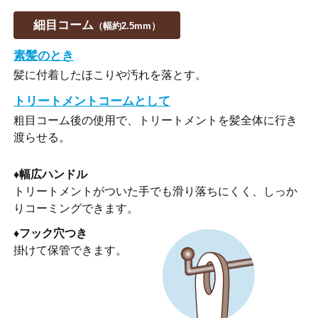
細目コーム
（幅約2.5mm）
素髪のとき
髪に付着したほこりや汚れを落とす。
トリートメントコームとして
粗目コーム後の使用で、トリートメントを髪全体に行き
渡らせる。
♦幅広ハンドル
トリートメントがついた手でも滑り落ちにくく、しっか
りコーミングできます。
♦フック穴つき
掛けて保管できます。