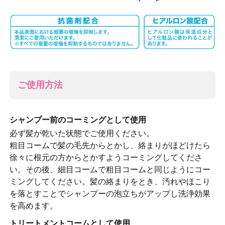
ご使用方法
シャンプー前のコーミングとして使用
必ず髪が乾いた状態でご使用ください。
粗目コームで髪の毛先からとかし、絡まりがほどけたら
徐々に根元の方からとかすようコーミングしてくださ
い。その後、細目コームで粗目コームと同じようにコー
ミングしてください。髪の絡まりをとき、汚れやほこり
を落とすことでシャンプーの泡立ちがアップし洗浄効果
を高めます。
トリートメントコームとして使用