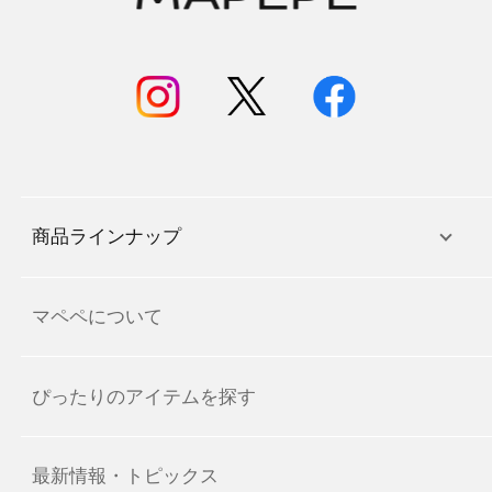
商品ラインナップ
マペペについて
ぴったりのアイテムを探す
最新情報・トピックス