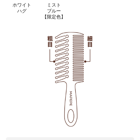
ホワイト
ミスト
ハグ
ブルー
【限定色】