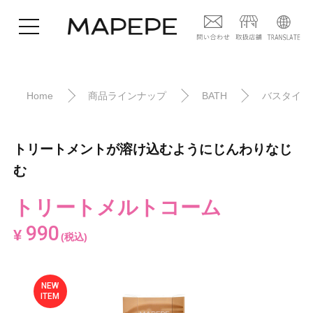
Home
商品ラインナップ
BATH
バスタイム
トリートメントが溶け込むようにじんわりなじ
む
トリートメルトコーム
990
¥
(税込)