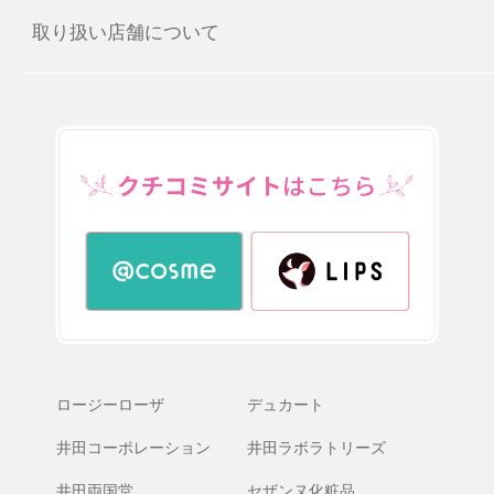
取り扱い店舗について
ロージーローザ
デュカート
井田コーポレーション
井田ラボラトリーズ
井田両国堂
セザンヌ化粧品