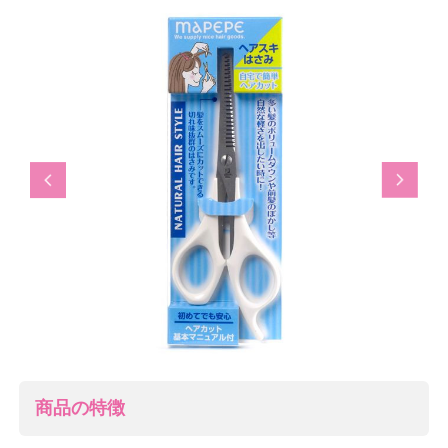
Previous
Next
商品の特徴