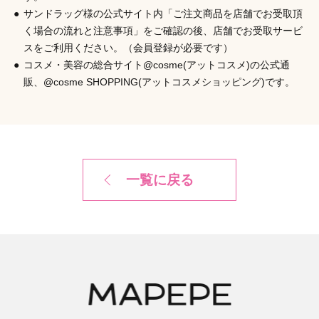
サンドラッグ様の公式サイト内「ご注文商品を店舗でお受取頂
く場合の流れと注意事項」をご確認の後、店舗でお受取サービ
スをご利用ください。（会員登録が必要です）
コスメ・美容の総合サイト@cosme(アットコスメ)の公式通
販、@cosme SHOPPING(アットコスメショッピング)です。
一覧に戻る