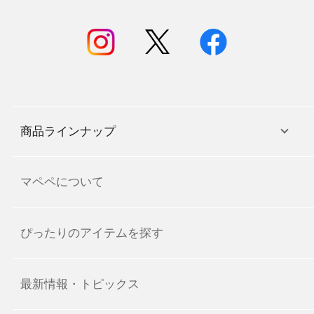
商品ラインナップ
マペペについて
ぴったりのアイテムを探す
最新情報・トピックス