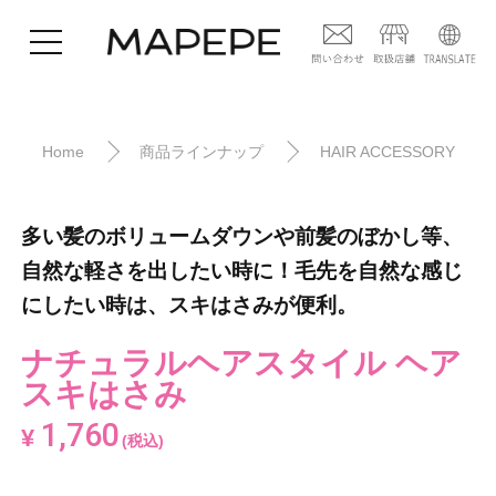
Home
商品ラインナップ
HAIR ACCESSORY
多い髪のボリュームダウンや前髪のぼかし等、
自然な軽さを出したい時に！毛先を自然な感じ
にしたい時は、スキはさみが便利。
ナチュラルヘアスタイル ヘア
スキはさみ
1,760
¥
(税込)