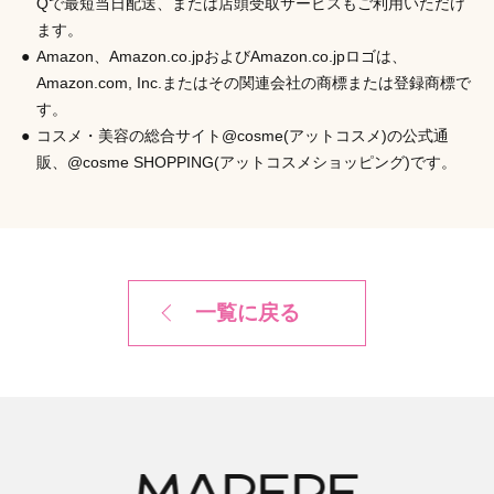
Qで最短当日配送、または店頭受取サービスもご利用いただけ
ます。
Amazon、Amazon.co.jpおよびAmazon.co.jpロゴは、
Amazon.com, Inc.またはその関連会社の商標または登録商標で
す。
コスメ・美容の総合サイト@cosme(アットコスメ)の公式通
販、@cosme SHOPPING(アットコスメショッピング)です。
一覧に戻る