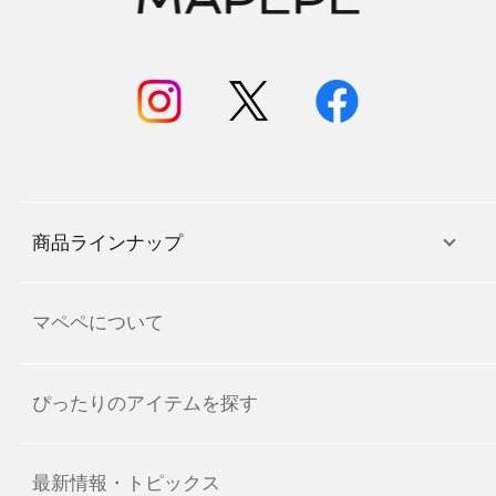
商品ラインナップ
マペペについて
ぴったりのアイテムを探す
最新情報・トピックス