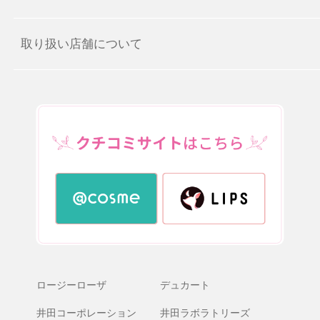
取り扱い店舗について
ロージーローザ
デュカート
井田コーポレーション
井田ラボラトリーズ