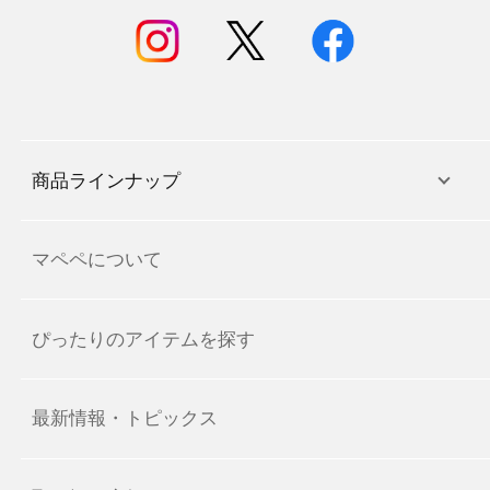
商品ラインナップ
マペペについて
ぴったりのアイテムを探す
最新情報・トピックス