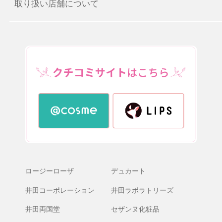
取り扱い店舗について
ロージーローザ
デュカート
井田コーポレーション
井田ラボラトリーズ
井田両国堂
セザンヌ化粧品