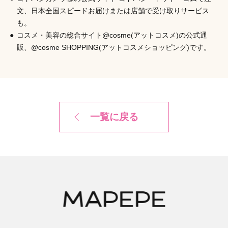
文、日本全国スピードお届けまたは店舗で受け取りサービス
も。
コスメ・美容の総合サイト@cosme(アットコスメ)の公式通
販、@cosme SHOPPING(アットコスメショッピング)です。
一覧に戻る