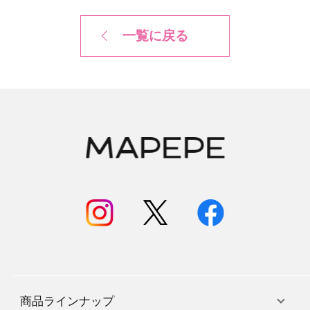
一覧に戻る
商品ラインナップ