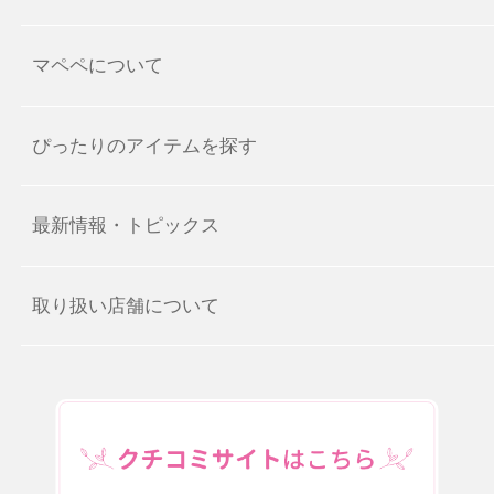
マペペについて
ぴったりのアイテムを探す
最新情報・トピックス
取り扱い店舗について