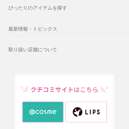
ぴったりのアイテムを探す
最新情報・トピックス
取り扱い店舗について