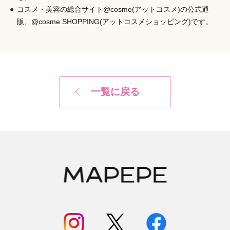
コスメ・美容の総合サイト@cosme(アットコスメ)の公式通
販、@cosme SHOPPING(アットコスメショッピング)です。
一覧に戻る