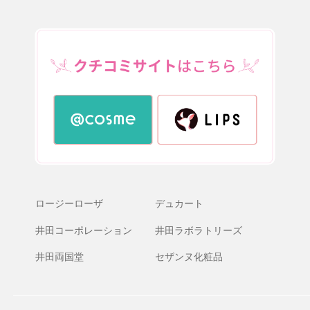
ロージーローザ
デュカート
井田コーポレーション
井田ラボラトリーズ
井田両国堂
セザンヌ化粧品