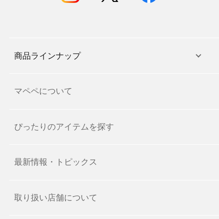
商品ラインナップ
マペペについて
ぴったりのアイテムを探す
最新情報・トピックス
取り扱い店舗について