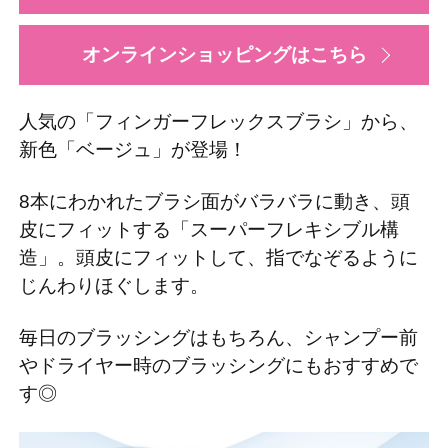
オンラインショッピングはこちら
人気の「フィンガーフレックスブラシ」から、
新色「ベージュ」が登場！
8本にわかれたブラシ面がバラバラに動き、頭
皮にフィットする「スーパーフレキシブル構
造」。頭皮にフィットして、指でなぞるように
じんわりほぐします。
毎日のブラッシングはもちろん、シャンプー前
やドライヤー時のブラッシングにもおすすめで
す◎