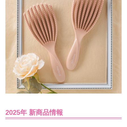
2025年 新商品情報