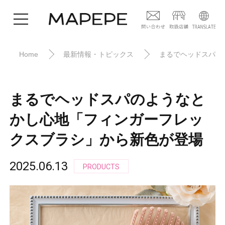
Home
最新情報・トピックス
まるでヘッドスパの
まるでヘッドスパのようなと
かし心地「フィンガーフレッ
クスブラシ」から新色が登場
2025.06.13
PRODUCTS