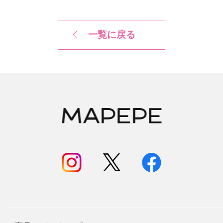
一覧に戻る