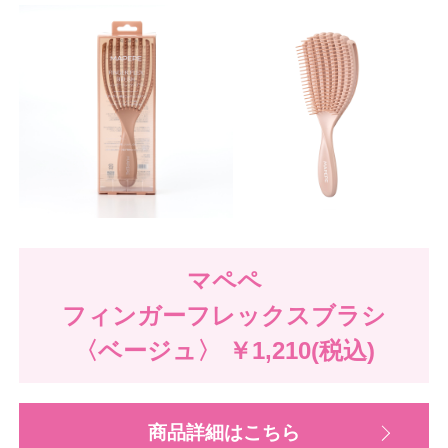
マペペ
フィンガーフレックスブラシ
〈ベージュ〉
￥1,210(税込)
商品詳細はこちら