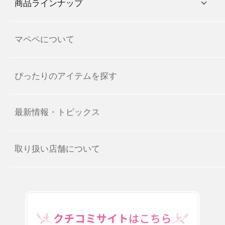
商品ラインナップ
マペペについて
ぴったりのアイテムを探す
最新情報・トピックス
取り扱い店舗について