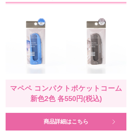
マペペ コンパクトポケットコーム
新色2色
各550円(税込)
商品詳細はこちら