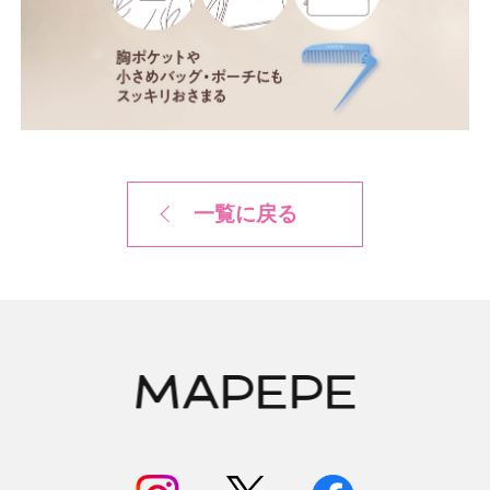
一覧に戻る