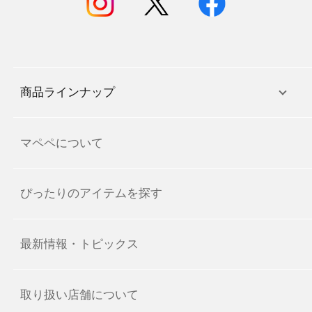
商品ラインナップ
マペペについて
ぴったりのアイテムを探す
最新情報・トピックス
取り扱い店舗について