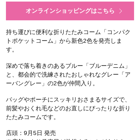
オンラインショッピングはこちら
持ち運びに便利な折りたたみコーム「コンパク
トポケットコーム」から新色2色を発売しま
す。
深めで落ち着きのあるブルー「ブルーデニム」
と、都会的で洗練されたおしゃれなグレー「ア
ーバングレー」の2色が仲間入り。
バッグやポーチにスッキリおさまるサイズで、
前髪やおくれ毛などのお直しにぴったりな折り
たたみコームです。
店頭：9月5日 発売