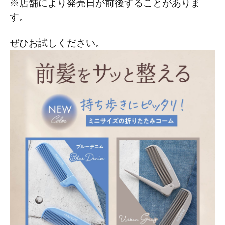
※店舗により発売日が前後することがありま
す。
ぜひお試しください。