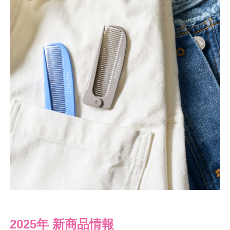
2025年 新商品情報