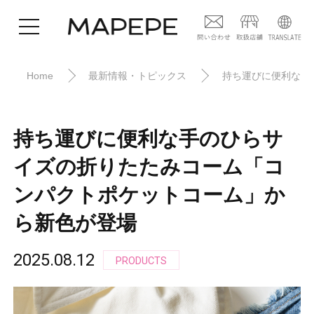
Home
最新情報・トピックス
持ち運びに便利な手
持ち運びに便利な手のひらサ
イズの折りたたみコーム「コ
ンパクトポケットコーム」か
ら新色が登場
2025.08.12
PRODUCTS