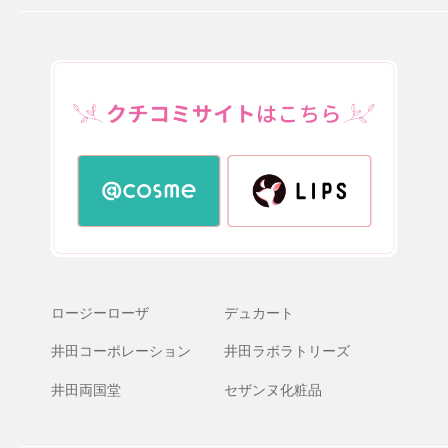
ロージーローザ
デュカート
井田コーポレーション
井田ラボラトリーズ
井田両国堂
セザンヌ化粧品