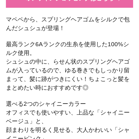
マペペから、スプリングヘアゴムをシルクで包
んだシュシュが登場！
最高ランク6Aランクの生糸を使用した100%シ
ルク使用。
シュシュの中に、らせん状のスプリングヘアゴ
ムが入っているので、ゆる巻きでもしっかり留
まって、髪に跡がつきにくい！ちょこっと髪を
まとめたい時におすすめです◎
選べる2つのシャイニーカラー
オフィスでも使いやすい、上品な「シャイニー
ベージュ」と、
顔まわりを明るく見せる、大人かわいい「シャ
イニーピンク」。