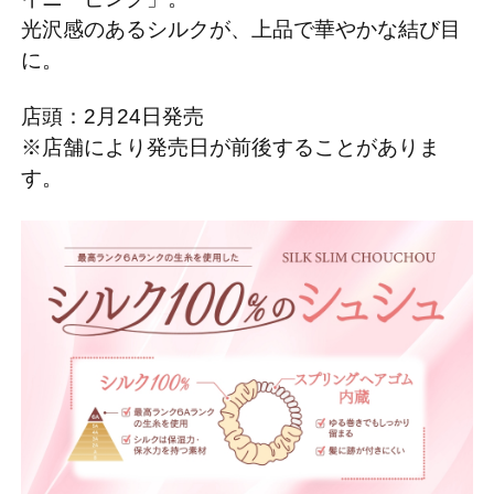
光沢感のあるシルクが、上品で華やかな結び目
に。
店頭：2月24日発売
※店舗により発売日が前後することがありま
す。