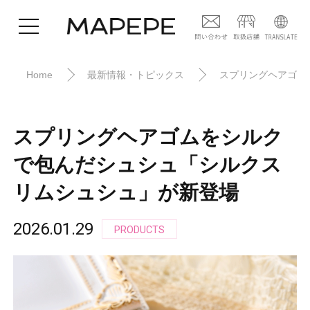
Home
最新情報・トピックス
スプリングヘアゴム
スプリングヘアゴムをシルク
で包んだシュシュ「シルクス
リムシュシュ」が新登場
2026.01.29
PRODUCTS