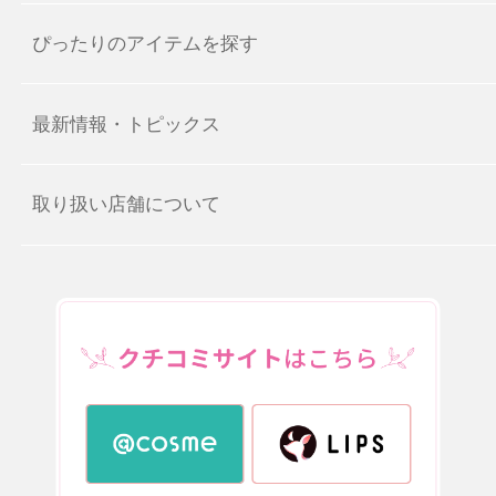
ぴったりのアイテムを探す
最新情報・トピックス
取り扱い店舗について