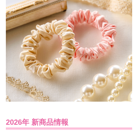
2026年 新商品情報