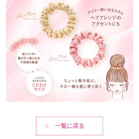
一覧に戻る