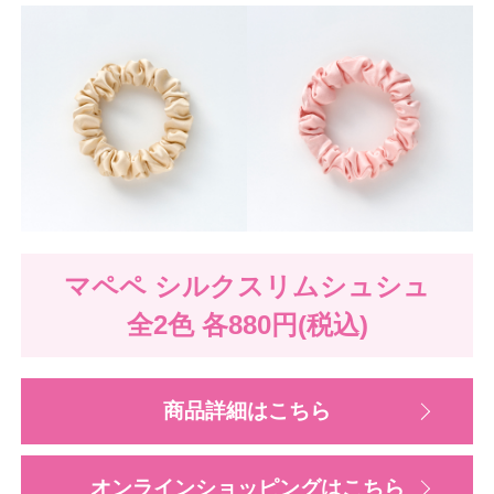
マペペ シルクスリムシュシュ
全2色
各880円(税込)
商品詳細はこちら
オンラインショッピングはこちら