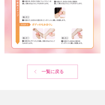
一覧に戻る