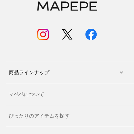
商品ラインナップ
マペペについて
ぴったりのアイテムを探す