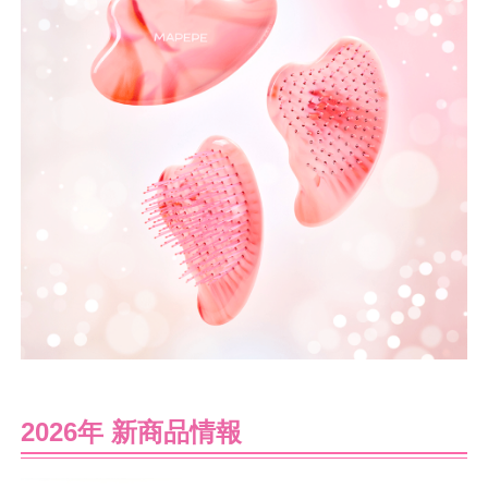
2026年 新商品情報