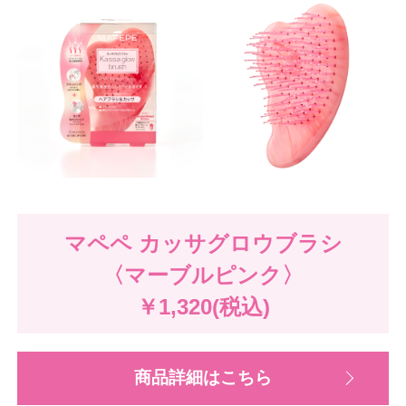
マペペ カッサグロウブラシ
〈マーブルピンク〉
￥1,320(税込)
商品詳細はこちら