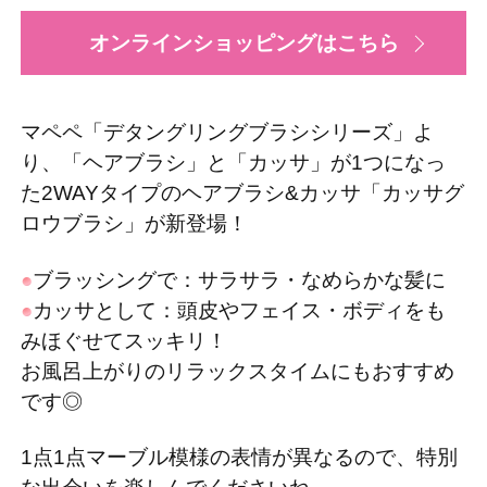
オンラインショッピングはこちら
マペペ「デタングリングブラシシリーズ」よ
り、「ヘアブラシ」と「カッサ」が1つになっ
た2WAYタイプのヘアブラシ&カッサ「カッサグ
ロウブラシ」が新登場！
ブラッシングで：サラサラ・なめらかな髪に
カッサとして：頭皮やフェイス・ボディをも
みほぐせてスッキリ！
お風呂上がりのリラックスタイムにもおすすめ
です◎
1点1点マーブル模様の表情が異なるので、特別