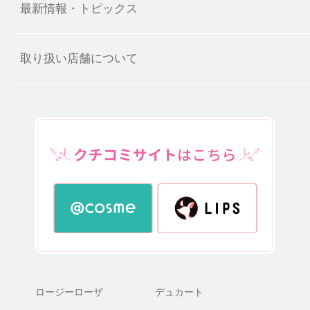
最新情報・トピックス
取り扱い店舗について
ロージーローザ
デュカート