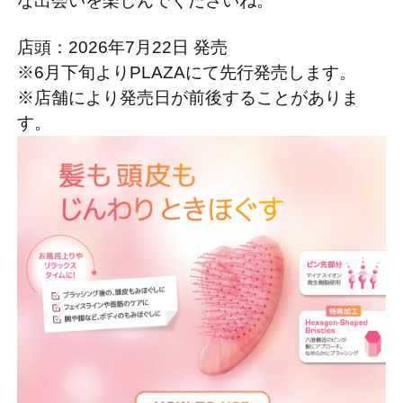
な出会いを楽しんでくださいね。
店頭：2026年7月22日 発売
※6月下旬よりPLAZAにて先行発売します。
※店舗により発売日が前後することがありま
す。