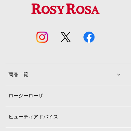
商品一覧
ロージーローザ
ビューティアドバイス