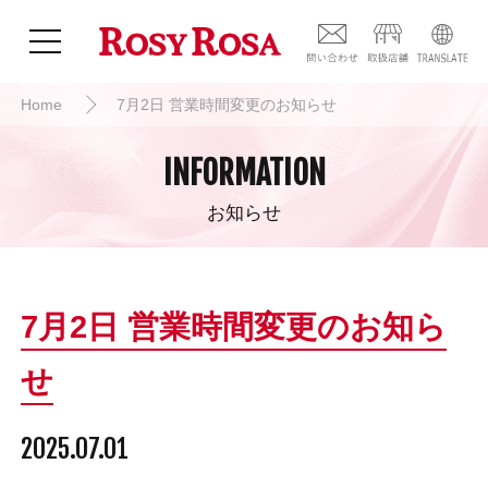
Home
7月2日 営業時間変更のお知らせ
INFORMATION
お知らせ
7月2日 営業時間変更のお知ら
せ
2025.07.01