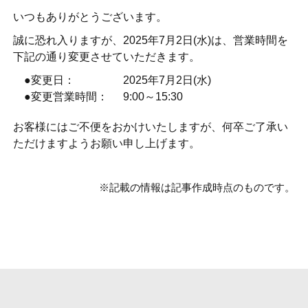
いつもありがとうございます。
誠に恐れ入りますが、2025年7月2日(水)は、営業時間を
下記の通り変更させていただきます。
●変更日：
2025年7月2日(水)
●変更営業時間：
9:00～15:30
お客様にはご不便をおかけいたしますが、何卒ご了承い
ただけますようお願い申し上げます。
※記載の情報は記事作成時点のものです。