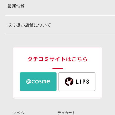
最新情報
取り扱い店舗について
マペペ
デュカート