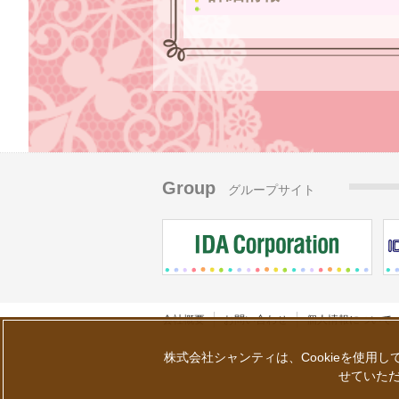
Group
グループサイト
会社概要
お問い合わせ
個人情報について
株式会社シャンティは、Cookieを使用
せていただ