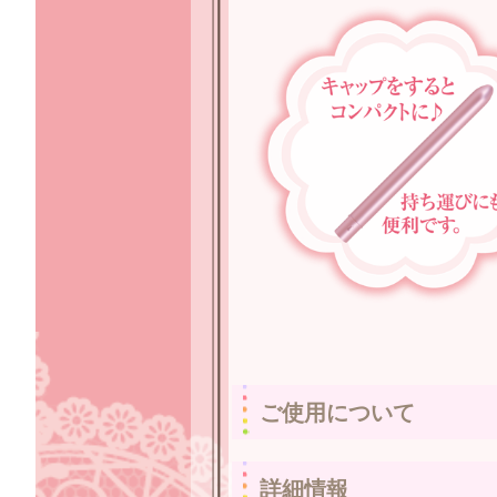
ご使用について
詳細情報