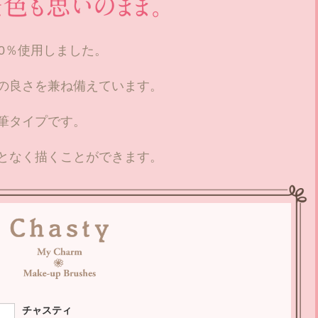
0％使用しました。
の良さを兼ね備えています。
筆タイプです。
となく描くことができます。
チャスティ