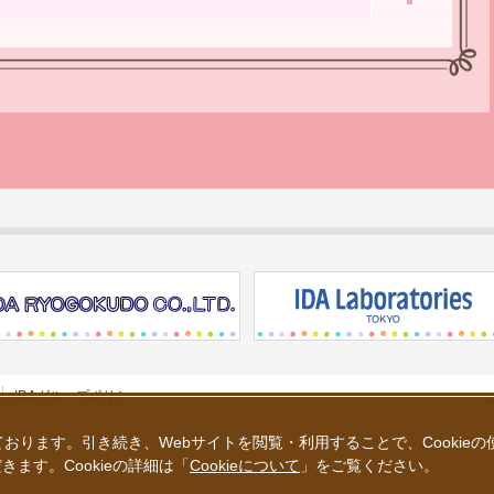
IDAグループポリシー
C
しております。引き続き、Webサイトを閲覧・利用することで、Cookie
きます。Cookieの詳細は
「
Cookieについて
」
をご覧ください。