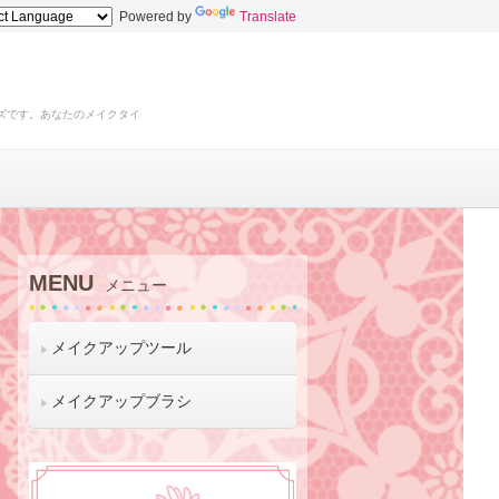
Powered by
Translate
ズです。あなたのメイクタイ
MENU
メニュー
メイクアップツール
メイクアップブラシ