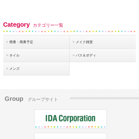
Category
カテゴリー一覧
廃番・廃番予定
メイク雑貨
ネイル
バス＆ボディ
メンズ
Group
グループサイト