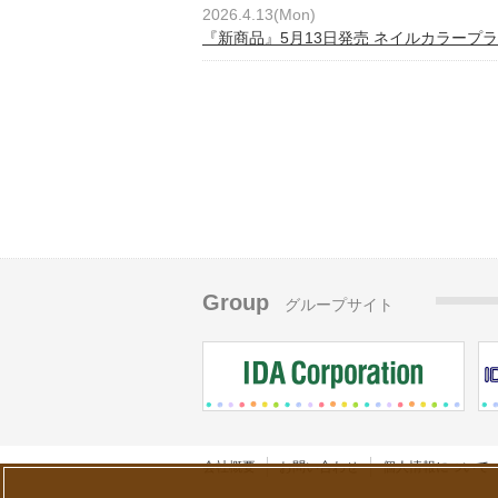
2026.4.13(Mon)
『新商品』5月13日発売 ネイルカラープラ
Group
グループサイト
会社概要
お問い合わせ
個人情報について