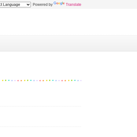
Powered by
Translate