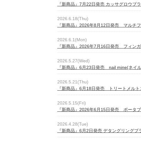
『新商品』7月22日発売 カッサグロウブ
2026.6.18(Thu)
『新商品』2026年8月12日発売 マルチフ
2026.6.1(Mon)
『新商品』2026年7月16日発売 フィン
2026.5.27(Wed)
『新商品』6月23日発売 nail mine(ネイ
2026.5.21(Thu)
『新商品』6月18日発売 トリートメルト
2026.5.15(Fri)
『新商品』2026年6月15日発売 ポー
2026.4.28(Tue)
『新商品』6月2日発売 デタングリングブ