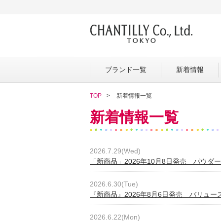
ブランド一覧
新着情報
TOP
新着情報一覧
新着情報一覧
2026.7.29(Wed)
「新商品」2026年10月8日発売 パウダ
2026.6.30(Tue)
『新商品』2026年8月6日発売 バリュースポ
2026.6.22(Mon)