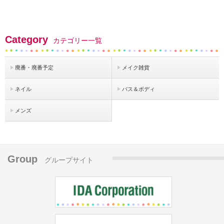
Category
カテゴリー一覧
廃番・廃番予定
メイク雑貨
ネイル
バス＆ボディ
メンズ
Group
グループサイト