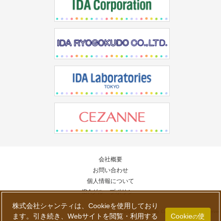
会社概要
お問い合わせ
個人情報について
IDAグループポリシー
株式会社シャンティは、Cookieを使用しており
Copyright © Chantilly Co., Ltd. All Rights Reserved
ます。引き続き、Webサイトを閲覧・利用する
Cookie
使
の