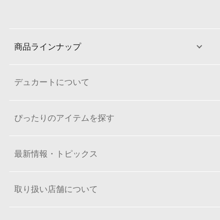
商品ラインナップ
デュカートについて
ぴったりのアイテムを探す
最新情報・トピックス
取り扱い店舗について