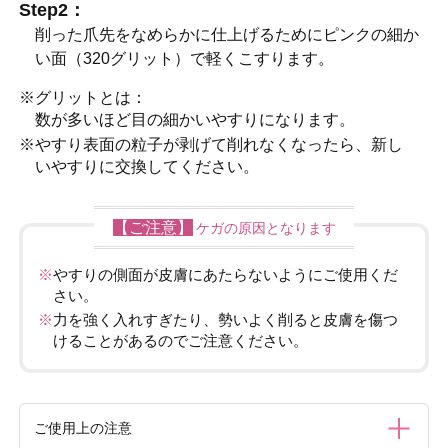
Step2：
削った爪先をなめらかに仕上げるためにピンクの細か
い面（320グリット）で軽くこすります。
※グリットとは：
数が多いほど目の細かいやすりになります。
※やすり表面の粒子が剥げて削れなくなったら、新し
いやすりに交換してください。
【ご注意】
ケガの原因となります
※
やすりの側面が皮膚にあたらないようにご使用くだ
さい。
※
力を強く入れすぎたり、勢いよく削ると皮膚を傷つ
けることがあるのでご注意ください。
ご使用上の注意