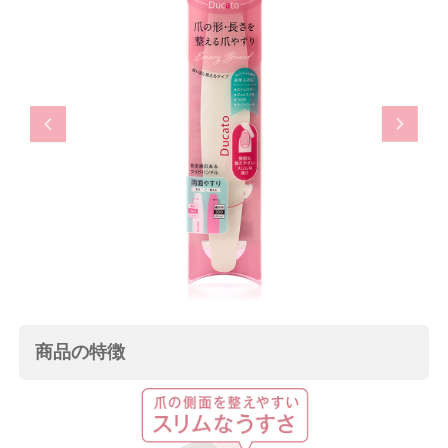
Previous
Next
商品の特徴