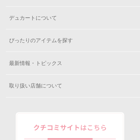
デュカートについて
ぴったりのアイテムを探す
最新情報・トピックス
取り扱い店舗について