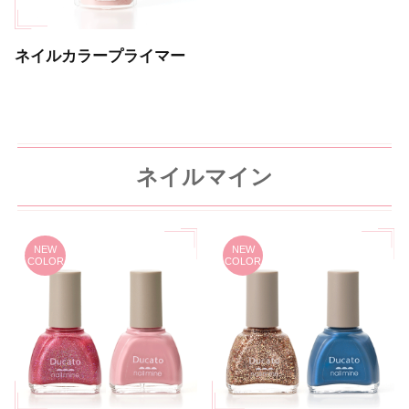
ネイルカラープライマー
ネイルマイン