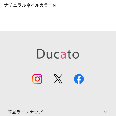
ナチュラルネイルカラーN
商品ラインナップ