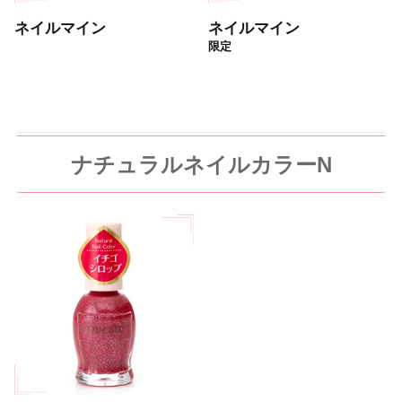
ネイルマイン
ネイルマイン
限定
ナチュラルネイルカラーN