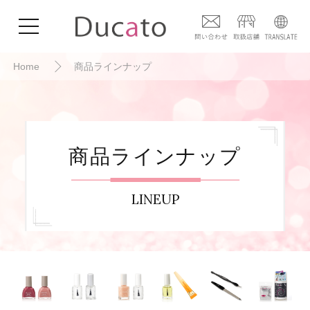
Home
商品ラインナップ
商品ラインナップ
LINEUP