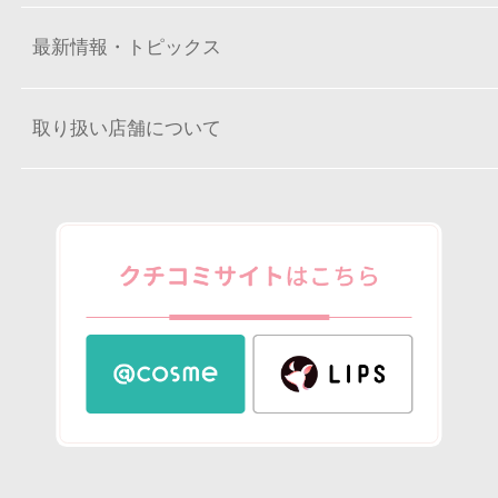
最新情報・トピックス
取り扱い店舗について