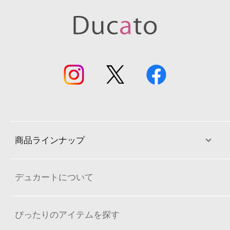
商品ラインナップ
デュカートについて
ぴったりのアイテムを探す