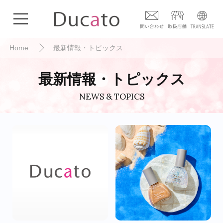
Home
最新情報・トピックス
最新情報・トピックス
NEWS & TOPICS