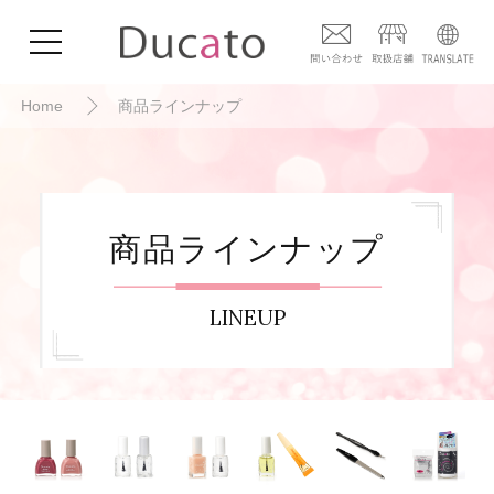
Home
商品ラインナップ
商品ラインナップ
LINEUP