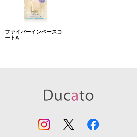
ファイバーインベースコ
ートA