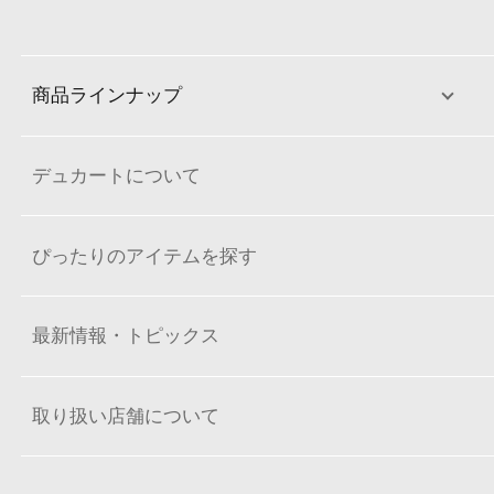
商品ラインナップ
デュカートについて
ぴったりのアイテムを探す
最新情報・トピックス
取り扱い店舗について