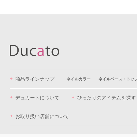
商品ラインナップ
ネイルカラー
ネイルベース・トッ
デュカートについて
ぴったりのアイテムを探す
お取り扱い店舗について