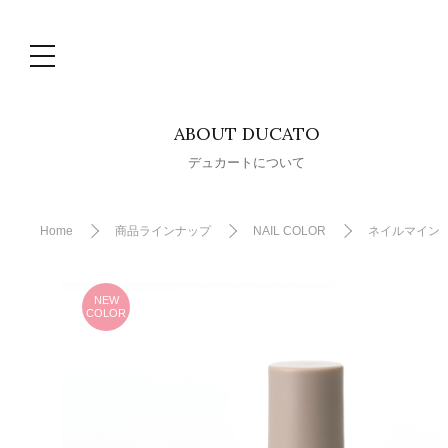
ABOUT DUCATO
デュカートについて
Home
商品ラインナップ
NAIL COLOR
ネイルマイン