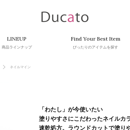
LINEUP
Find Your Best Item
商品ラインナップ
ぴったりのアイテムを探す
ネイルマイン
「わたし」が今使いたい
塗りやすさにこだわったネイルカ
速乾処方。ラウンドカットで塗り