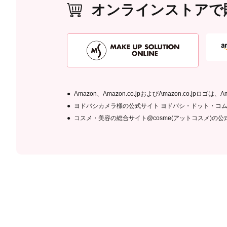
オンラインストアで
Amazon、Amazon.co.jpおよびAmazon.co.jpロ
ヨドバシカメラ様の公式サイト ヨドバシ・ドット・コ
コスメ・美容の総合サイト@cosme(アットコスメ)の公式