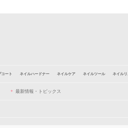
プコート
ネイルハードナー
ネイルケア
ネイルツール
ネイルリ
最新情報・トピックス