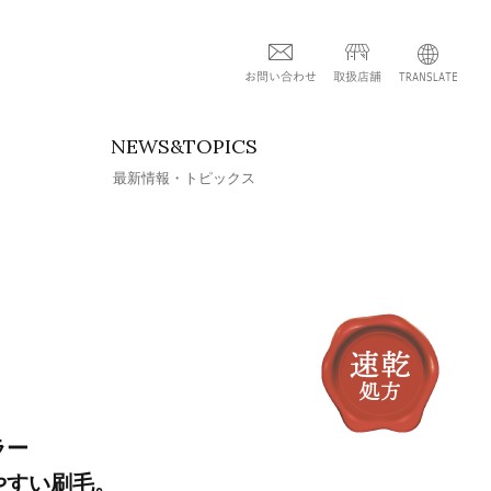
NEWS&TOPICS
最新情報・トピックス
ラー
やすい刷毛。