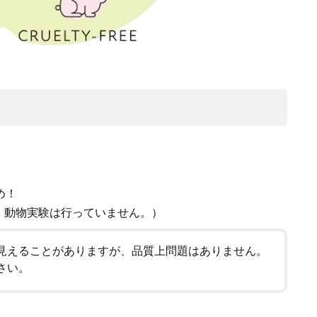
め！
。動物実験は行っていません。）
見えることがありますが、品質上問題はありません。
さい。