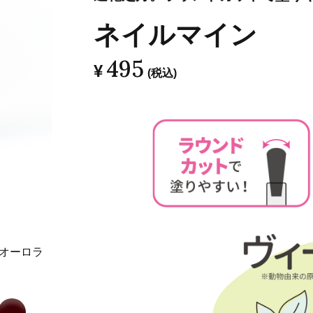
ネイルマイン
495
¥
(税込)
オーロラ