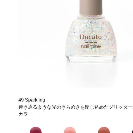
49 Sparkling
透き通るような光のきらめきを閉じ込めたグリッター
カラー