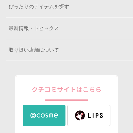
ぴったりのアイテムを探す
最新情報・トピックス
取り扱い店舗について