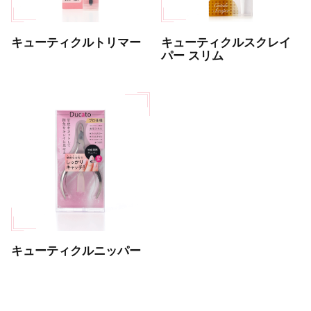
キューティクルトリマー
キューティクルスクレイ
パー スリム
キューティクルニッパー