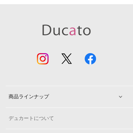
商品ラインナップ
デュカートについて