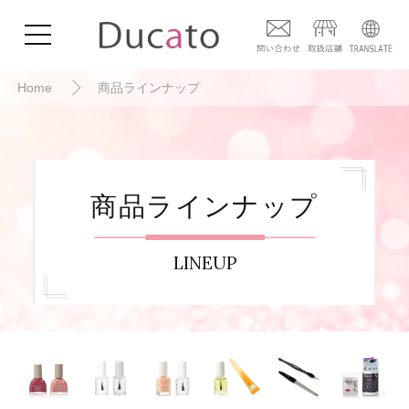
Home
商品ラインナップ
商品ラインナップ
LINEUP