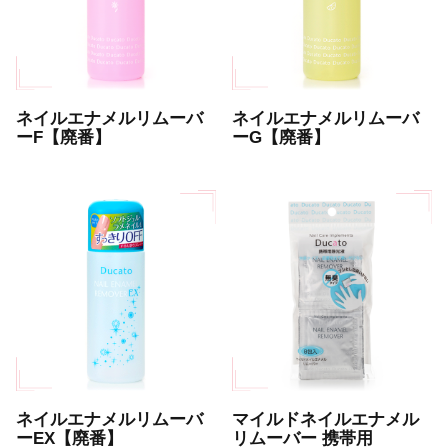
ネイルエナメルリムーバ
ネイルエナメルリムーバ
ーF【廃番】
ーG【廃番】
ネイルエナメルリムーバ
マイルドネイルエナメル
ーEX【廃番】
リムーバー 携帯用