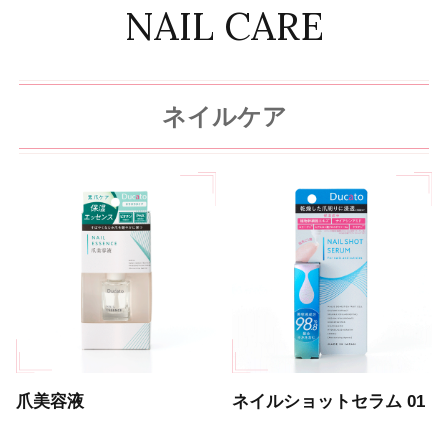
NAIL CARE
ネイルケア
爪美容液
ネイルショットセラム 01