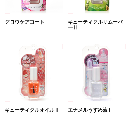
グロウケアコート
キューティクルリムーバ
ーⅡ
キューティクルオイルⅡ
エナメルうすめ液Ⅱ