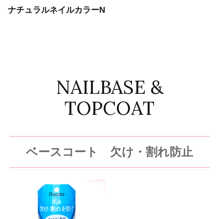
ナチュラルネイルカラーN
NAILBASE &
TOPCOAT
ベースコート 欠け・割れ防止