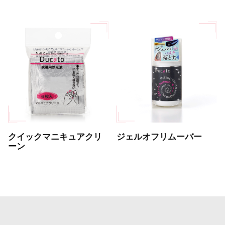
クイックマニキュアクリ
ジェルオフリムーバー
ーン