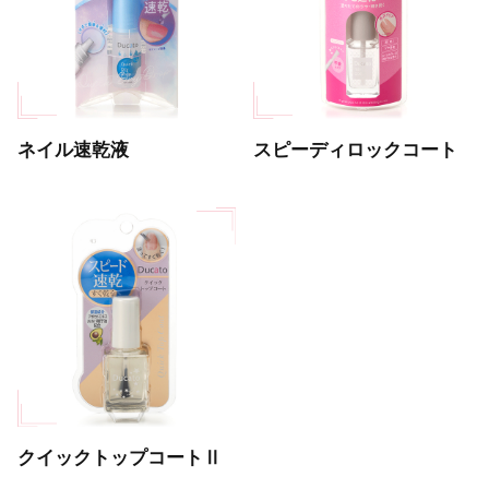
ネイル速乾液
スピーディロックコート
クイックトップコートⅡ