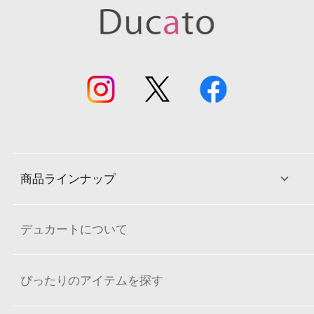
商品ラインナップ
デュカートについて
ぴったりのアイテムを探す