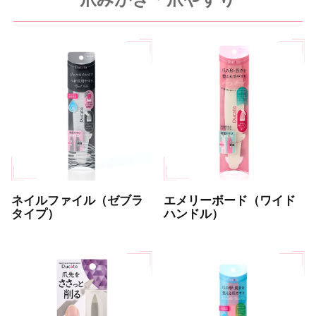
ネイルファイル（ゼブラ
エメリーボード（ワイド
タイプ）
ハンドル）