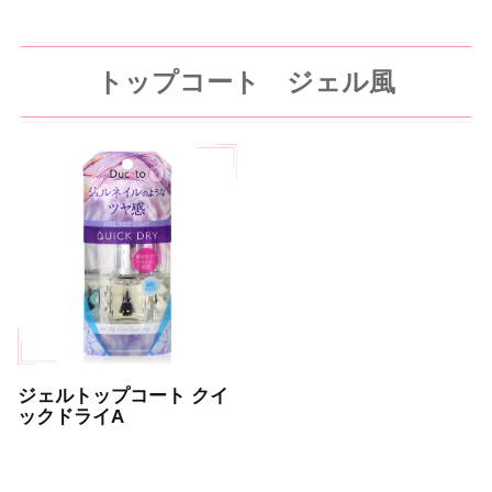
トップコート ジェル風
ジェルトップコート クイ
ックドライA