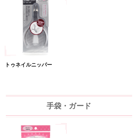
トゥネイルニッパー
手袋・ガード