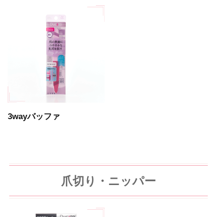
3wayバッファ
爪切り・ニッパー