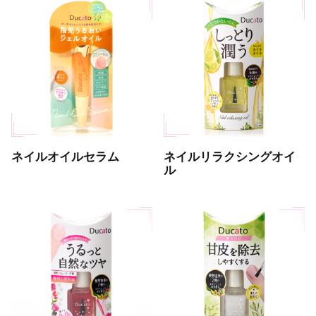
ネイルオイルセラム
ネイルリラクシングオイ
ル