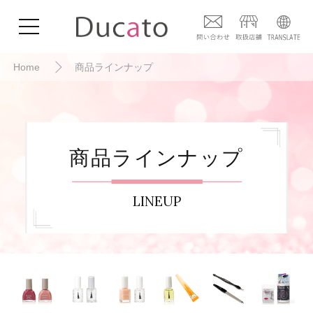
Home
商品ラインナップ
商品ラインナップ
LINEUP