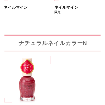
ネイルマイン
ネイルマイン
限定
ナチュラルネイルカラーN