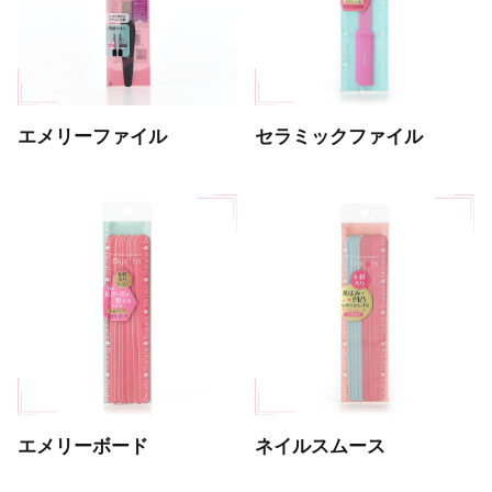
エメリーファイル
セラミックファイル
エメリーボード
ネイルスムース