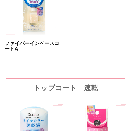
ファイバーインベースコ
ートA
トップコート 速乾