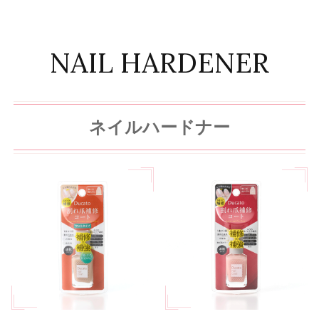
NAIL HARDENER
ネイルハードナー