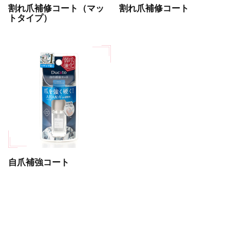
割れ爪補修コート（マッ
割れ爪補修コート
トタイプ）
自爪補強コート