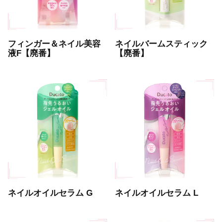
フィンガー＆ネイル美容
ネイルバームスティック
液F【廃番】
【廃番】
ネイルオイルセラム G
ネイルオイルセラム L