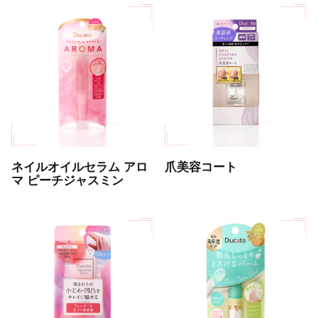
ネイルオイルセラム アロ
爪美容コート
マ ピーチジャスミン