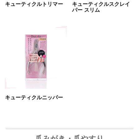
キューティクルトリマー
キューティクルスクレイ
パー スリム
キューティクルニッパー
爪みがき・爪やすり