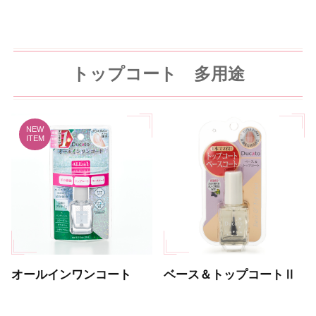
トップコート 多用途
オールインワンコート
ベース＆トップコートⅡ