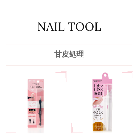
NAIL TOOL
甘皮処理