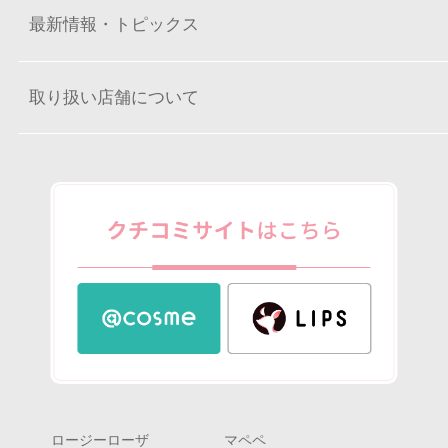
最新情報・トピックス
取り扱い店舗について
ロージーローザ
マペペ