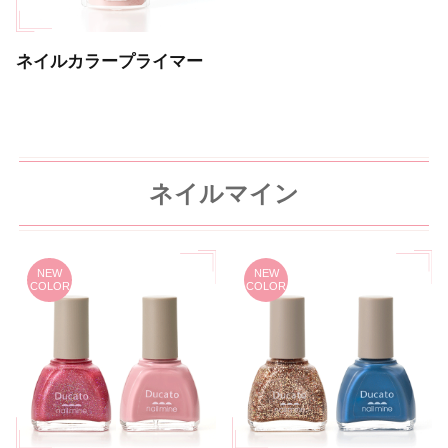
ネイルカラープライマー
ネイルマイン