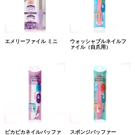
エメリーファイル ミニ
ウォッシャブルネイルフ
ァイル（自爪用）
ピカピカネイルバッファ
スポンジバッファー