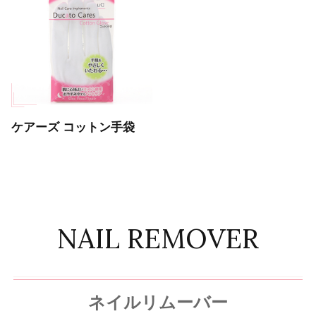
ケアーズ コットン手袋
NAIL REMOVER
ネイルリムーバー