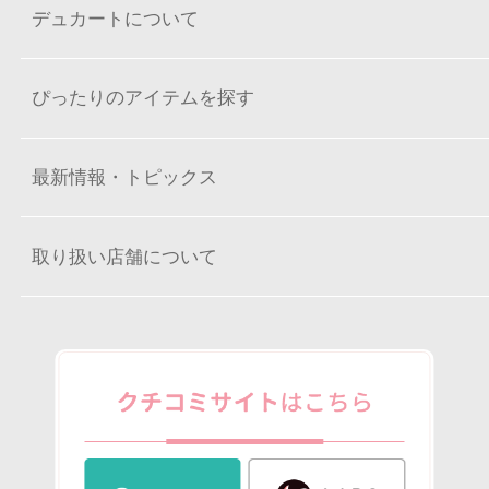
デュカートについて
ぴったりのアイテムを探す
最新情報・トピックス
取り扱い店舗について