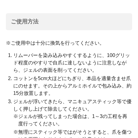
ご使用方法
※ご使用中は十分に換気を行ってください。
リムーバーを染み込みやすくするように、100グリッ
ド程度のやすりで自爪に達しないように注意しなが
ら、ジェルの表面を削ってください。
コットンを5cm大ほどにちぎり、本品を適量含ませ爪
にのせます。その上からアルミホイルで包み込み、約
15分放置します。
ジェルが浮いてきたら、マニキュアスティック等で優
しく押し上げて除去してください。
※ジェルが残ってしまった場合は、1～3の工程を再
度行ってください。
※無理にスティック等ではがそうとすると、爪を傷つ