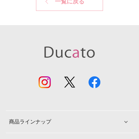
一覧に戻る
商品ラインナップ