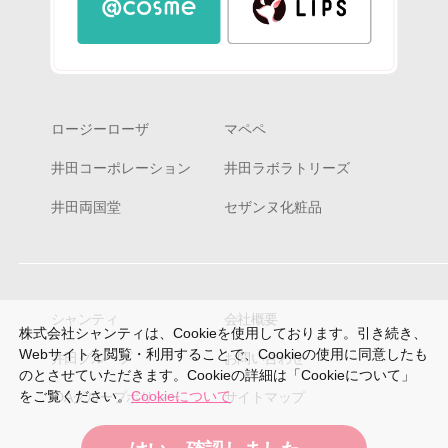
ロージーローザ
マペペ
井田コーポレーション
井田ラボラトリーズ
井田両国堂
セザンヌ化粧品
シャンティ
会社概要
株式会社シャンティは、Cookieを使用しております。引き続き、
Webサイトを閲覧・利用することで、Cookieの使用に同意したも
井田グループ
お問い合わせ
のとさせていただきます。Cookieの詳細は「Cookieについて」
をご覧ください。
Cookieについて
IDAグループポリシー
サイトマップ