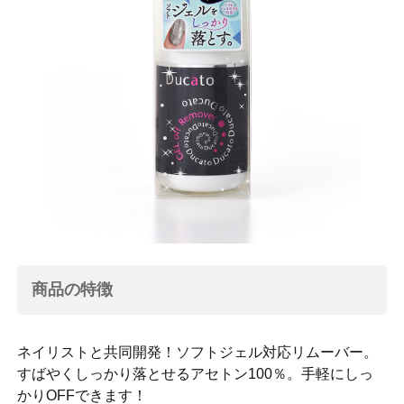
商品の特徴
ネイリストと共同開発！ソフトジェル対応リムーバー。
すばやくしっかり落とせるアセトン100％。手軽にしっ
かりOFFできます！