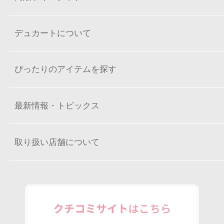
デュカートについて
ぴったりのアイテムを探す
最新情報・トピックス
取り扱い店舗について