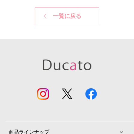
一覧に戻る
商品ラインナップ