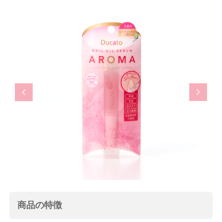
Previous
Next
商品の特徴