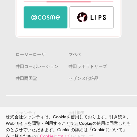
ロージーローザ
マペペ
井田コーポレーション
井田ラボラトリーズ
井田両国堂
セザンヌ化粧品
シャンティ
会社概要
株式会社シャンティは、Cookieを使用しております。引き続き、
Webサイトを閲覧・利用することで、Cookieの使用に同意したも
井田グループ
お問い合わせ
のとさせていただきます。Cookieの詳細は「Cookieについて」
をご覧ください。
Cookieについて
IDAグループポリシー
サイトマップ